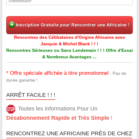
commentaire
Rencontrez des Célibataires d'Origine Africaine avec
Jacquie & Michel Black ! ! !
Rencontres Sérieuses ou Sans Lendemain ! ! ! Offre d'Essai
& Nombreux Avantages ...
* Offre spéciale affichée à titre promotionnel
- Pas de
durée garantie !
ARRÊT FACILE ! ! !
Toutes les Informations Pour Un
Désabonnement Rapide et Très Simple
!
RENCONTREZ UNE AFRICAINE PRÈS DE CHEZ