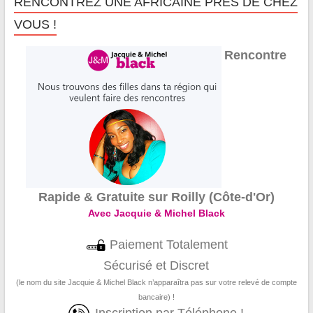
RENCONTREZ UNE AFRICAINE PRÈS DE CHEZ
VOUS !
Rencontre
Rapide & Gratuite sur Roilly (Côte-d'Or)
Avec Jacquie & Michel Black
Paiement Totalement
Sécurisé et Discret
(le nom du site Jacquie & Michel Black n’apparaîtra pas sur votre relevé de compte
bancaire) !