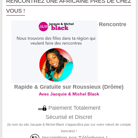
RENCONTREZ UNE AFRICAINE PRÈS DE CHEZ
VOUS !
Rencontre
Rapide & Gratuite sur Roussieux (Drôme)
Avec Jacquie & Michel Black
Paiement Totalement
Sécurisé et Discret
(le nom du site Jacquie & Michel Black n’apparaîtra pas sur votre relevé de compte
bancaire) !