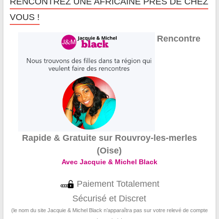
RENCONTREZ UNE AFRICAINE PRÈS DE CHEZ
VOUS !
Rencontre
Rapide & Gratuite sur Rouvroy-les-merles
(Oise)
Avec Jacquie & Michel Black
Paiement Totalement
Sécurisé et Discret
(le nom du site Jacquie & Michel Black n’apparaîtra pas sur votre relevé de compte