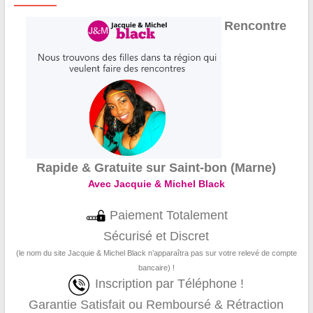
Rencontre
Rapide & Gratuite sur Saint-bon (Marne)
Avec Jacquie & Michel Black
Paiement Totalement
Sécurisé et Discret
(le nom du site Jacquie & Michel Black n’apparaîtra pas sur votre relevé de compte
bancaire) !
Inscription par Téléphone !
Garantie Satisfait ou Remboursé & Rétraction