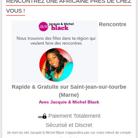
RENCONTREZ UNE AFRICAINE PRÈS DE CHEZ
VOUS !
Rencontre
Rapide & Gratuite sur Saint-jean-sur-tourbe
(Marne)
Avec Jacquie & Michel Black
Paiement Totalement
Sécurisé et Discret
(le nom du site Jacquie & Michel Black n’apparaîtra pas sur votre relevé de compte