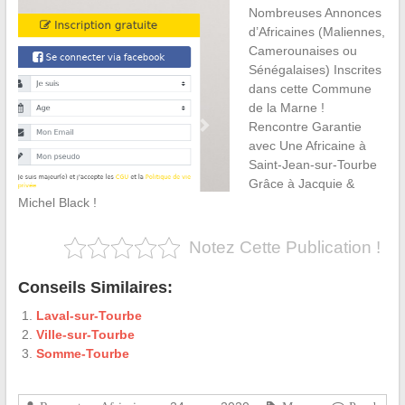
Nombreuses Annonces
d’Africaines (Maliennes,
Camerounaises ou
Sénégalaises) Inscrites
dans cette Commune
de la Marne !
Rencontre Garantie
avec Une Africaine à
Saint-Jean-sur-Tourbe
Grâce à Jacquie &
Michel Black !
Notez Cette Publication !
Conseils Similaires:
Laval-sur-Tourbe
Ville-sur-Tourbe
Somme-Tourbe