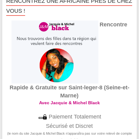
RENCONTREZ UNE AFRICAINE PRÈS DE CHEZ
VOUS !
Rencontre
Rapide & Gratuite sur Saint-leger-8 (Seine-et-
Marne)
Avec Jacquie & Michel Black
Paiement Totalement
Sécurisé et Discret
(le nom du site Jacquie & Michel Black n’apparaîtra pas sur votre relevé de compte