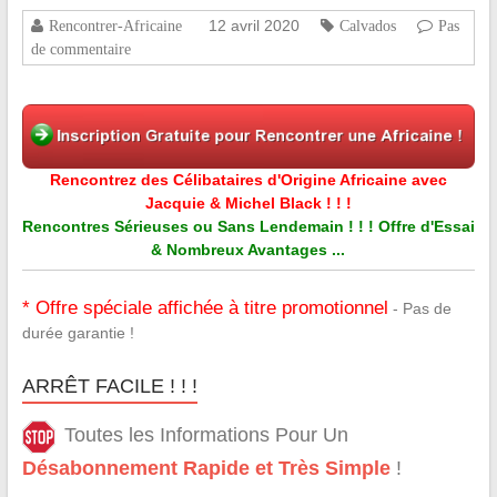
12 avril 2020
Rencontrer-Africaine
Calvados
Pas
de commentaire
Rencontrez des Célibataires d'Origine Africaine avec
Jacquie & Michel Black ! ! !
Rencontres Sérieuses ou Sans Lendemain ! ! ! Offre d'Essai
& Nombreux Avantages ...
* Offre spéciale affichée à titre promotionnel
- Pas de
durée garantie !
ARRÊT FACILE ! ! !
Toutes les Informations Pour Un
Désabonnement Rapide et Très Simple
!