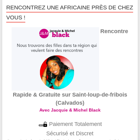
RENCONTREZ UNE AFRICAINE PRÈS DE CHEZ
VOUS !
Rencontre
Rapide & Gratuite sur Saint-loup-de-fribois
(Calvados)
Avec Jacquie & Michel Black
Paiement Totalement
Sécurisé et Discret