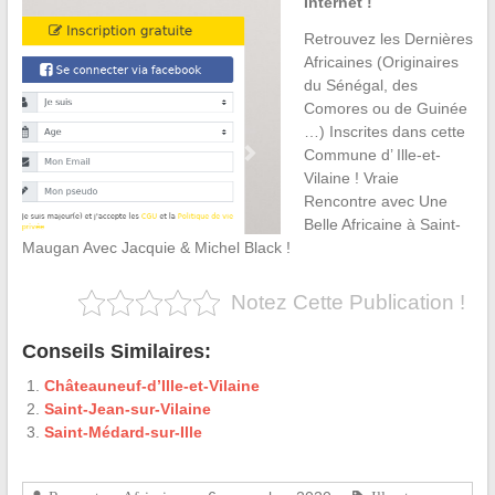
Internet !
Retrouvez les Dernières
Africaines (Originaires
du Sénégal, des
Comores ou de Guinée
…) Inscrites dans cette
Commune d’ Ille-et-
Vilaine ! Vraie
Rencontre avec Une
Belle Africaine à Saint-
Maugan Avec Jacquie & Michel Black !
Notez Cette Publication !
Conseils Similaires:
Châteauneuf-d’Ille-et-Vilaine
Saint-Jean-sur-Vilaine
Saint-Médard-sur-Ille