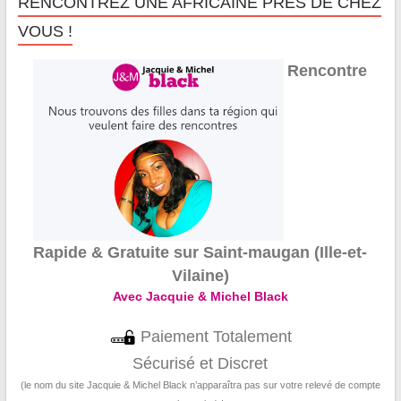
RENCONTREZ UNE AFRICAINE PRÈS DE CHEZ
VOUS !
Rencontre
Rapide & Gratuite sur Saint-maugan (Ille-et-
Vilaine)
Avec Jacquie & Michel Black
Paiement Totalement
Sécurisé et Discret
(le nom du site Jacquie & Michel Black n’apparaîtra pas sur votre relevé de compte