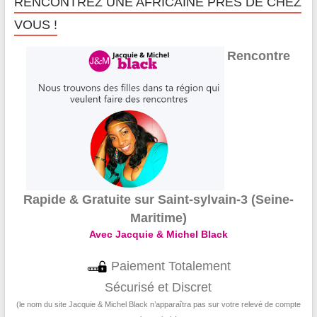
RENCONTREZ UNE AFRICAINE PRÈS DE CHEZ
VOUS !
Rencontre
Rapide & Gratuite sur Saint-sylvain-3 (Seine-
Maritime)
Avec Jacquie & Michel Black
Paiement Totalement
Sécurisé et Discret
(le nom du site Jacquie & Michel Black n’apparaîtra pas sur votre relevé de compte