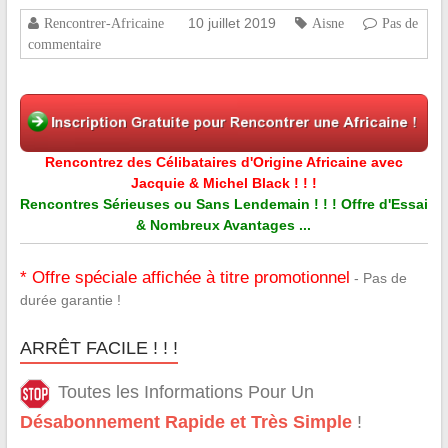
10 juillet 2019
Rencontrer-Africaine
Aisne
Pas de
commentaire
Rencontrez des Célibataires d'Origine Africaine avec
Jacquie & Michel Black ! ! !
Rencontres Sérieuses ou Sans Lendemain ! ! ! Offre d'Essai
& Nombreux Avantages ...
* Offre spéciale affichée à titre promotionnel
- Pas de
durée garantie !
ARRÊT FACILE ! ! !
Toutes les Informations Pour Un
Désabonnement Rapide et Très Simple
!