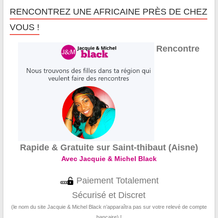
RENCONTREZ UNE AFRICAINE PRÈS DE CHEZ
VOUS !
Rencontre
Rapide & Gratuite sur Saint-thibaut (Aisne)
Avec Jacquie & Michel Black
Paiement Totalement
Sécurisé et Discret
(le nom du site Jacquie & Michel Black n’apparaîtra pas sur votre relevé de compte
bancaire) !