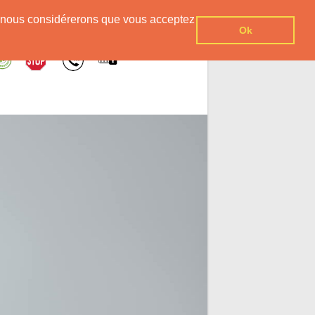
er, nous considérerons que vous acceptez
Ok