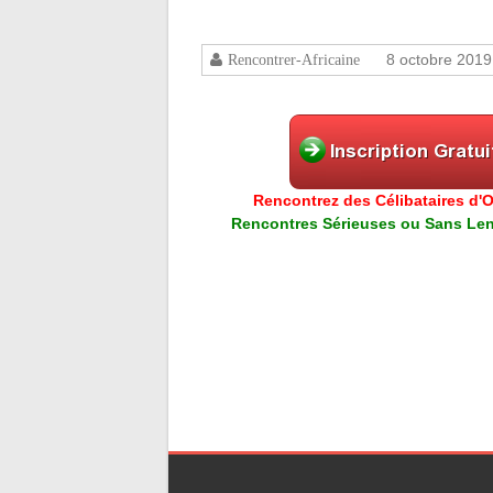
8 octobre 2019
Rencontrer-Africaine
Rencontrez des Célibataires d'Or
Rencontres Sérieuses ou Sans Lend