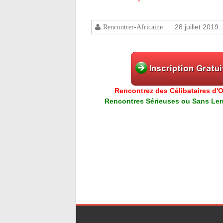
28 juillet 2019
Rencontrer-Africaine
Rencontrez des Célibataires d'Or
Rencontres Sérieuses ou Sans Lend