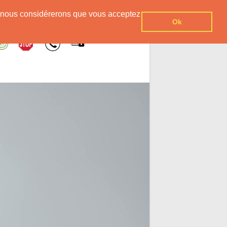
er, nous considérerons que vous acceptez
Ok