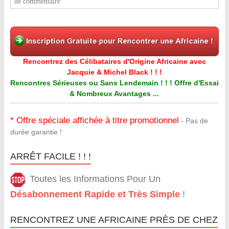
de commentaire
Rencontrez des Célibataires d'Origine Africaine avec
Jacquie & Michel Black ! ! !
Rencontres Sérieuses ou Sans Lendemain ! ! ! Offre d'Essai
& Nombreux Avantages ...
* Offre spéciale affichée à titre promotionnel
- Pas de
durée garantie !
ARRÊT FACILE ! ! !
Toutes les Informations Pour Un
Désabonnement Rapide et Très Simple
!
RENCONTREZ UNE AFRICAINE PRÈS DE CHEZ