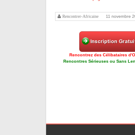
11 novembre 2
Rencontrer-Africaine
Rencontrez des Célibataires d'Or
Rencontres Sérieuses ou Sans Lend