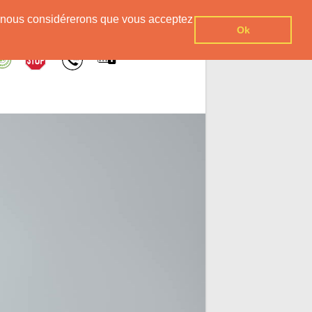
er, nous considérerons que vous acceptez
Ok