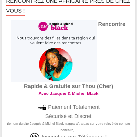
RENCONTREZ UNE AFRICAINE PRÈS DE CHEZ
VOUS !
Rencontre
Rapide & Gratuite sur Thou (Cher)
Avec Jacquie & Michel Black
Paiement Totalement
Sécurisé et Discret
(le nom du site Jacquie & Michel Black n’apparaîtra pas sur votre relevé de compte
bancaire) !