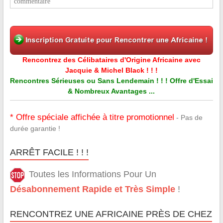
commentaire
Rencontrez des Célibataires d'Origine Africaine avec
Jacquie & Michel Black ! ! !
Rencontres Sérieuses ou Sans Lendemain ! ! ! Offre d'Essai
& Nombreux Avantages ...
* Offre spéciale affichée à titre promotionnel
- Pas de
durée garantie !
ARRÊT FACILE ! ! !
Toutes les Informations Pour Un
Désabonnement Rapide et Très Simple
!
RENCONTREZ UNE AFRICAINE PRÈS DE CHEZ