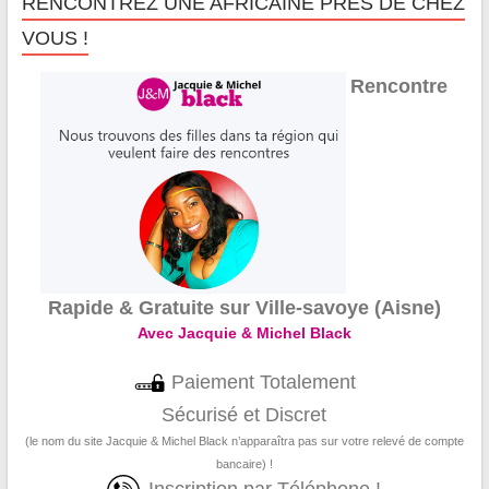
RENCONTREZ UNE AFRICAINE PRÈS DE CHEZ
VOUS !
Rencontre
Rapide & Gratuite sur Ville-savoye (Aisne)
Avec Jacquie & Michel Black
Paiement Totalement
Sécurisé et Discret
(le nom du site Jacquie & Michel Black n’apparaîtra pas sur votre relevé de compte
bancaire) !