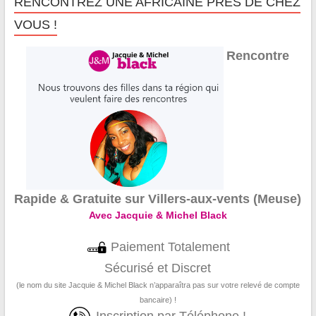
RENCONTREZ UNE AFRICAINE PRÈS DE CHEZ
VOUS !
Rencontre
Rapide & Gratuite sur Villers-aux-vents (Meuse)
Avec Jacquie & Michel Black
Paiement Totalement
Sécurisé et Discret
(le nom du site Jacquie & Michel Black n’apparaîtra pas sur votre relevé de compte
bancaire) !