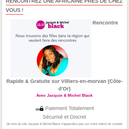
RENCONTREZ UNE AFRICAINE PRÈS DE CHEZ
VOUS !
Rencontre
Rapide & Gratuite sur Villiers-en-morvan (Côte-
d'Or)
Avec Jacquie & Michel Black
Paiement Totalement
Sécurisé et Discret
(le nom du site Jacquie & Michel Black n’apparaîtra pas sur votre relevé de compte