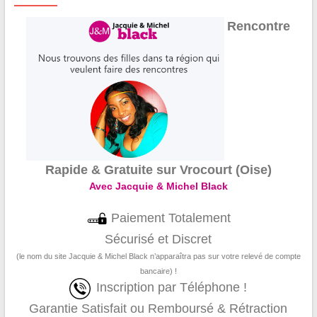
Rencontre
Rapide & Gratuite sur Vrocourt (Oise)
Avec Jacquie & Michel Black
Paiement Totalement
Sécurisé et Discret
(le nom du site Jacquie & Michel Black n’apparaîtra pas sur votre relevé de compte
bancaire) !
Inscription par Téléphone !
Garantie Satisfait ou Remboursé & Rétraction