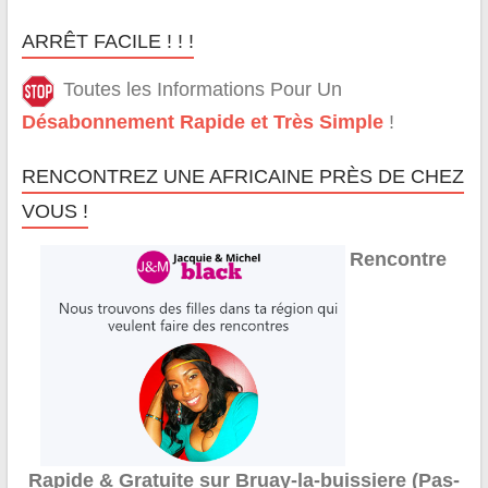
ARRÊT FACILE ! ! !
Toutes les Informations Pour Un
Désabonnement Rapide et Très Simple
!
RENCONTREZ UNE AFRICAINE PRÈS DE CHEZ
VOUS !
Rencontre
Rapide & Gratuite sur Bruay-la-buissiere (Pas-