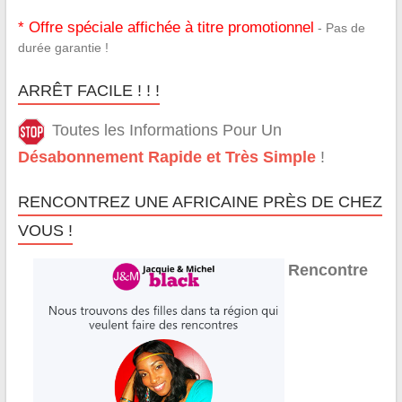
* Offre spéciale affichée à titre promotionnel
- Pas de
durée garantie !
ARRÊT FACILE ! ! !
Toutes les Informations Pour Un
Désabonnement Rapide et Très Simple
!
RENCONTREZ UNE AFRICAINE PRÈS DE CHEZ
VOUS !
Rencontre