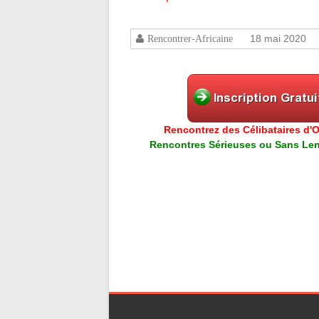
18 mai 2020
Rencontrer-Africaine
Rencontrez des Célibataires d'Or
Rencontres Sérieuses ou Sans Lend