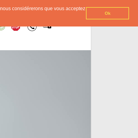
er, nous considérerons que vous acceptez
Ok