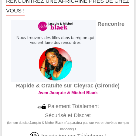
RENCONTREZ UNE AFRICAINE PRÈS DE CHEZ
VOUS !
Rencontre
Rapide & Gratuite sur Cleyrac (Gironde)
Avec Jacquie & Michel Black
Paiement Totalement
Sécurisé et Discret
(le nom du site Jacquie & Michel Black n’apparaîtra pas sur votre relevé de compte
bancaire) !