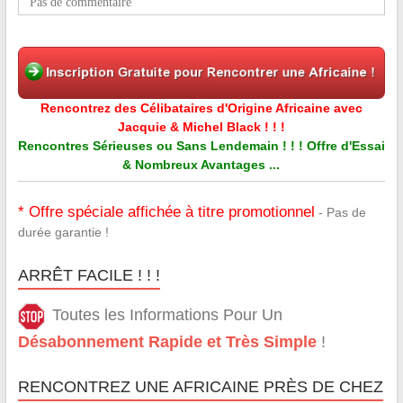
Pas de commentaire
Rencontrez des Célibataires d'Origine Africaine avec
Jacquie & Michel Black ! ! !
Rencontres Sérieuses ou Sans Lendemain ! ! ! Offre d'Essai
& Nombreux Avantages ...
* Offre spéciale affichée à titre promotionnel
- Pas de
durée garantie !
ARRÊT FACILE ! ! !
Toutes les Informations Pour Un
Désabonnement Rapide et Très Simple
!
RENCONTREZ UNE AFRICAINE PRÈS DE CHEZ