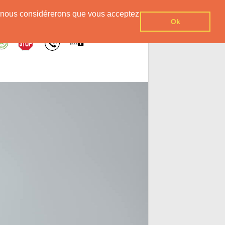
er, nous considérerons que vous acceptez
Ok