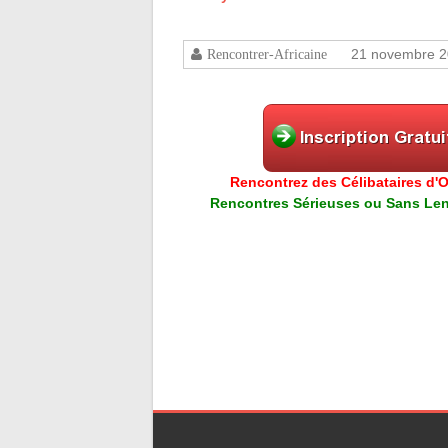
21 novembre 
Rencontrer-Africaine
Rencontrez des Célibataires d'Or
Rencontres Sérieuses ou Sans Lend