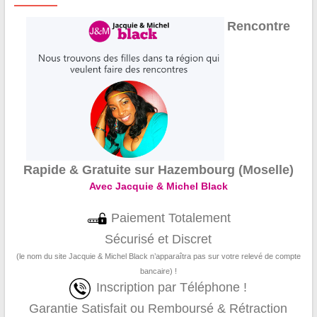
Rencontre
Rapide & Gratuite sur Hazembourg (Moselle)
Avec Jacquie & Michel Black
Paiement Totalement
Sécurisé et Discret
(le nom du site Jacquie & Michel Black n’apparaîtra pas sur votre relevé de compte
bancaire) !
Inscription par Téléphone !
Garantie Satisfait ou Remboursé & Rétraction