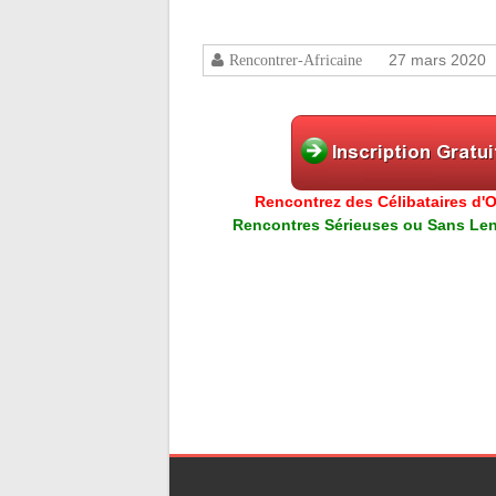
27 mars 2020
Rencontrer-Africaine
Rencontrez des Célibataires d'Or
Rencontres Sérieuses ou Sans Lend