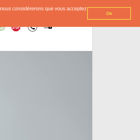
er, nous considérerons que vous acceptez
Ok