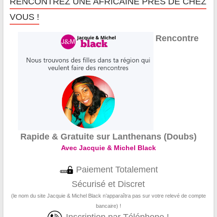
RENCONTREZ UNE AFRICAINE PRÈS DE CHEZ
VOUS !
Rencontre
Rapide & Gratuite sur Lanthenans (Doubs)
Avec Jacquie & Michel Black
Paiement Totalement
Sécurisé et Discret
(le nom du site Jacquie & Michel Black n’apparaîtra pas sur votre relevé de compte
bancaire) !