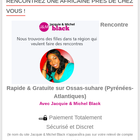
RENCONTREZ UNE AFRICAINE PRÈS DE CHEZ
VOUS !
Rencontre
Rapide & Gratuite sur Ossas-suhare (Pyrénées-
Atlantiques)
Avec Jacquie & Michel Black
Paiement Totalement
Sécurisé et Discret
(le nom du site Jacquie & Michel Black n’apparaîtra pas sur votre relevé de compte