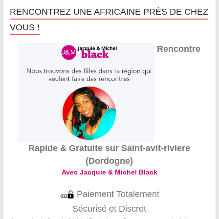
RENCONTREZ UNE AFRICAINE PRÈS DE CHEZ
VOUS !
Rencontre
Rapide & Gratuite sur Saint-avit-riviere
(Dordogne)
Avec Jacquie & Michel Black
Paiement Totalement
Sécurisé et Discret