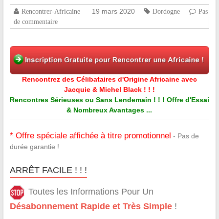
19 mars 2020
Rencontrer-Africaine
Dordogne
Pas
de commentaire
Rencontrez des Célibataires d'Origine Africaine avec
Jacquie & Michel Black ! ! !
Rencontres Sérieuses ou Sans Lendemain ! ! ! Offre d'Essai
& Nombreux Avantages ...
* Offre spéciale affichée à titre promotionnel
- Pas de
durée garantie !
ARRÊT FACILE ! ! !
Toutes les Informations Pour Un
Désabonnement Rapide et Très Simple
!