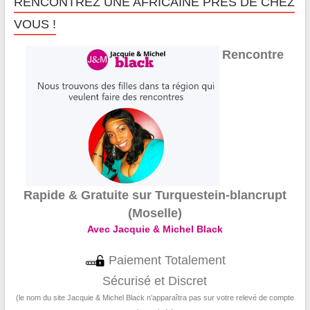
RENCONTREZ UNE AFRICAINE PRÈS DE CHEZ
VOUS !
Rencontre
Rapide & Gratuite sur Turquestein-blancrupt
(Moselle)
Avec Jacquie & Michel Black
Paiement Totalement
Sécurisé et Discret
(le nom du site Jacquie & Michel Black n’apparaîtra pas sur votre relevé de compte