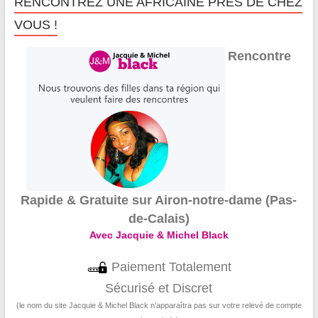
RENCONTREZ UNE AFRICAINE PRÈS DE CHEZ
VOUS !
Rencontre
Rapide & Gratuite sur Airon-notre-dame (Pas-
de-Calais)
Avec Jacquie & Michel Black
Paiement Totalement
Sécurisé et Discret
(le nom du site Jacquie & Michel Black n’apparaîtra pas sur votre relevé de compte