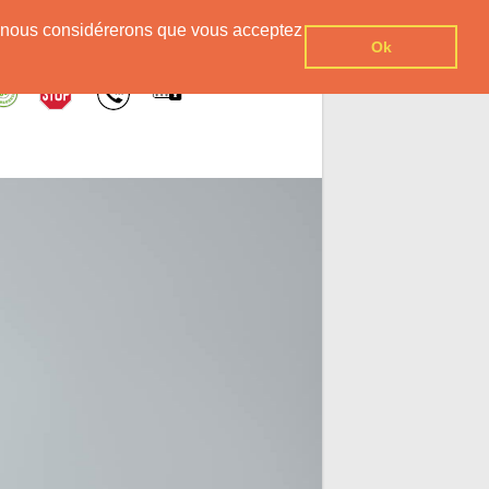
er, nous considérerons que vous acceptez
Ok