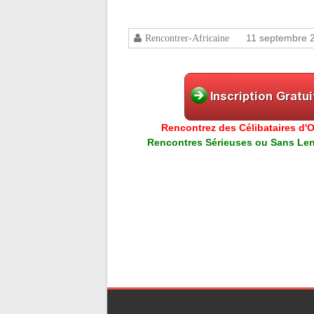
11 septembre 
Rencontrer-Africaine
Rencontrez des Célibataires d'Or
Rencontres Sérieuses ou Sans Lend