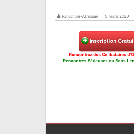
5 mars 2020
Rencontrer-Africaine
Rencontrez des Célibataires d'Or
Rencontres Sérieuses ou Sans Lend