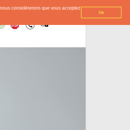
er, nous considérerons que vous acceptez
Ok