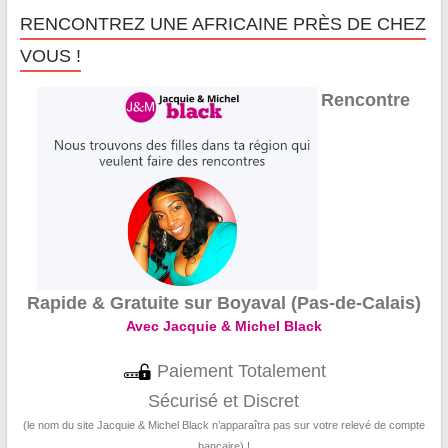
RENCONTREZ UNE AFRICAINE PRÈS DE CHEZ
VOUS !
Rencontre
Rapide & Gratuite sur Boyaval (Pas-de-Calais)
Avec Jacquie & Michel Black
Paiement Totalement
Sécurisé et Discret
(le nom du site Jacquie & Michel Black n’apparaîtra pas sur votre relevé de compte
bancaire) !