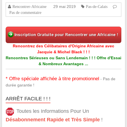
29 mai 2019
Rencontrer-Africaine
Pas-de-Calais
Pas de commentaire
Rencontrez des Célibataires d'Origine Africaine avec
Jacquie & Michel Black ! ! !
Rencontres Sérieuses ou Sans Lendemain ! ! ! Offre d'Essai
& Nombreux Avantages ...
* Offre spéciale affichée à titre promotionnel
- Pas de
durée garantie !
ARRÊT FACILE ! ! !
Toutes les Informations Pour Un
Désabonnement Rapide et Très Simple
!