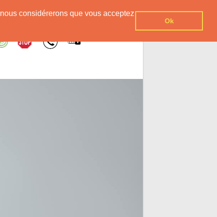
er, nous considérerons que vous acceptez
Ok