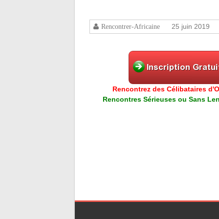
25 juin 2019
Rencontrer-Africaine
Rencontrez des Célibataires d'Or
Rencontres Sérieuses ou Sans Lend