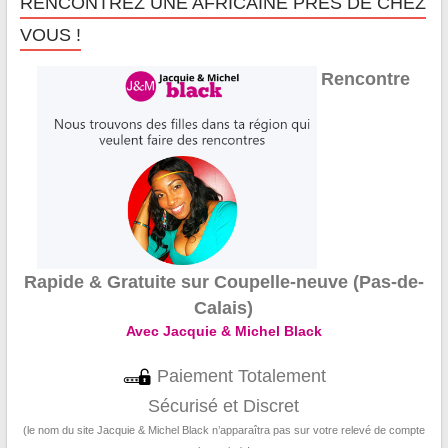
RENCONTREZ UNE AFRICAINE PRÈS DE CHEZ
VOUS !
Rencontre
Rapide & Gratuite sur Coupelle-neuve (Pas-de-
Calais)
Avec Jacquie & Michel Black
Paiement Totalement
Sécurisé et Discret
(le nom du site Jacquie & Michel Black n’apparaîtra pas sur votre relevé de compte