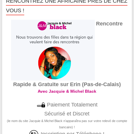
RENCONTREZ UNE AFRICAINE PRÈS DE CHEZ
VOUS !
Rencontre
Rapide & Gratuite sur Erin (Pas-de-Calais)
Avec Jacquie & Michel Black
Paiement Totalement
Sécurisé et Discret
(le nom du site Jacquie & Michel Black n’apparaîtra pas sur votre relevé de compte
bancaire) !