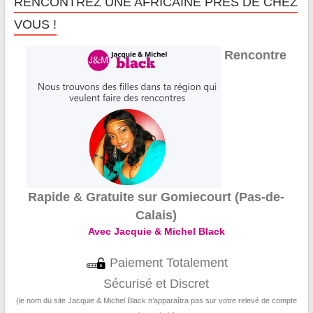
RENCONTREZ UNE AFRICAINE PRÈS DE CHEZ
VOUS !
Rencontre
Rapide & Gratuite sur Gomiecourt (Pas-de-
Calais)
Avec Jacquie & Michel Black
Paiement Totalement
Sécurisé et Discret
(le nom du site Jacquie & Michel Black n’apparaîtra pas sur votre relevé de compte