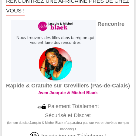
RENCONTREZ UNE AFRICAINE PRÈS DE CHEZ
VOUS !
Rencontre
Rapide & Gratuite sur Grevillers (Pas-de-Calais)
Avec Jacquie & Michel Black
Paiement Totalement
Sécurisé et Discret
(le nom du site Jacquie & Michel Black n’apparaîtra pas sur votre relevé de compte
bancaire) !