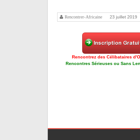
23 juillet 2019
Rencontrer-Africaine
Rencontrez des Célibataires d'Or
Rencontres Sérieuses ou Sans Lend