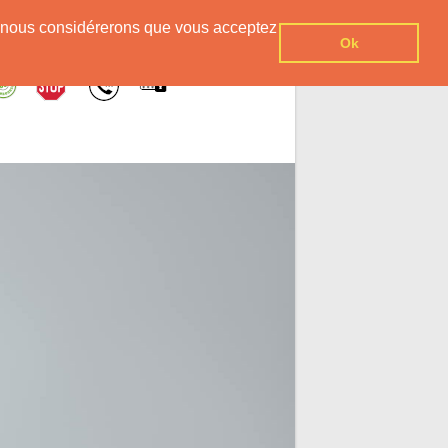
er, nous considérerons que vous acceptez
Ok