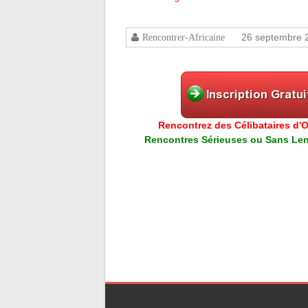
26 septembre 
Rencontrer-Africaine
Rencontrez des Célibataires d'Or
Rencontres Sérieuses ou Sans Lend