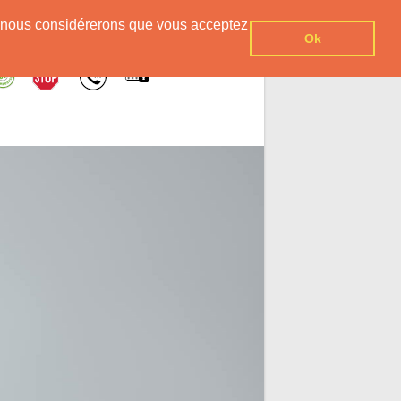
er, nous considérerons que vous acceptez
Ok