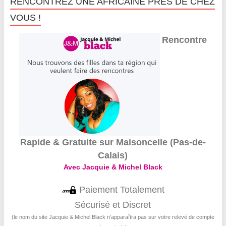
RENCONTREZ UNE AFRICAINE PRÈS DE CHEZ
VOUS !
Rencontre
Rapide & Gratuite sur Maisoncelle (Pas-de-
Calais)
Avec Jacquie & Michel Black
Paiement Totalement
Sécurisé et Discret
(le nom du site Jacquie & Michel Black n’apparaîtra pas sur votre relevé de compte