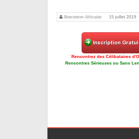
15 juillet 2019
Rencontrer-Africaine
Rencontrez des Célibataires d'Or
Rencontres Sérieuses ou Sans Lend