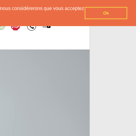
er, nous considérerons que vous acceptez
Ok