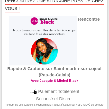
RENCONTREZ UNE AFRICAINE PRÈS DE CHEZ
VOUS !
Rencontre
Rapide & Gratuite sur Saint-martin-sur-cojeul
(Pas-de-Calais)
Avec Jacquie & Michel Black
Paiement Totalement
Sécurisé et Discret
(le nom du site Jacquie & Michel Black n’apparaîtra pas sur votre relevé de compte