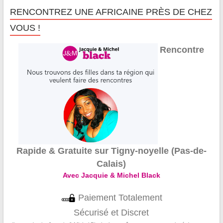
RENCONTREZ UNE AFRICAINE PRÈS DE CHEZ
VOUS !
Rencontre
Rapide & Gratuite sur Tigny-noyelle (Pas-de-
Calais)
Avec Jacquie & Michel Black
Paiement Totalement
Sécurisé et Discret