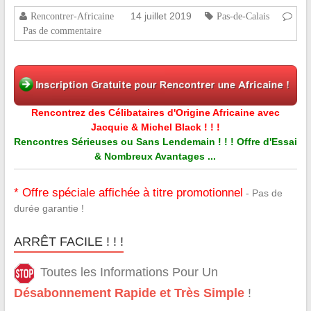
14 juillet 2019
Rencontrer-Africaine
Pas-de-Calais
Pas de commentaire
Rencontrez des Célibataires d'Origine Africaine avec
Jacquie & Michel Black ! ! !
Rencontres Sérieuses ou Sans Lendemain ! ! ! Offre d'Essai
& Nombreux Avantages ...
* Offre spéciale affichée à titre promotionnel
- Pas de
durée garantie !
ARRÊT FACILE ! ! !
Toutes les Informations Pour Un
Désabonnement Rapide et Très Simple
!