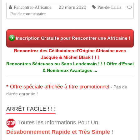
23 mars 2020
Rencontrer-Africaine
Pas-de-Calais
Pas de commentaire
Rencontrez des Célibataires d'Origine Africaine avec
Jacquie & Michel Black ! ! !
Rencontres Sérieuses ou Sans Lendemain ! ! ! Offre d'Essai
& Nombreux Avantages ...
* Offre spéciale affichée à titre promotionnel
- Pas de
durée garantie !
ARRÊT FACILE ! ! !
Toutes les Informations Pour Un
Désabonnement Rapide et Très Simple
!