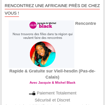
RENCONTREZ UNE AFRICAINE PRÈS DE CHEZ
VOUS !
Rencontre
Rapide & Gratuite sur Vieil-hesdin (Pas-de-
Calais)
Avec Jacquie & Michel Black
Paiement Totalement
Sécurisé et Discret